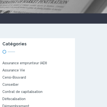
Catégories
Assurance emprunteur (ADI)
Assurance Vie
Censi-Bouvard
Conseiller
Contrat de capitalisation
Défiscalisation
Démembrement