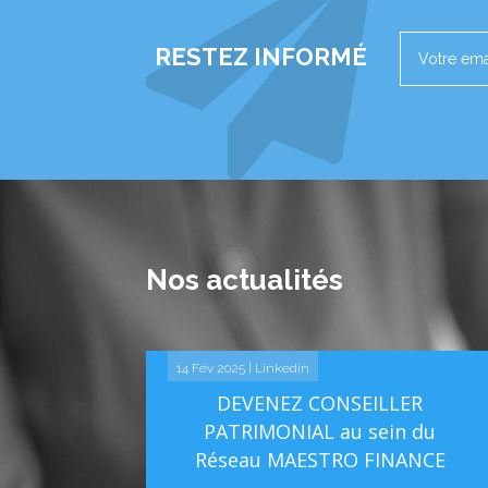
RESTEZ INFORMÉ
Nos actualités
14 Fév 2025
|
Linkedin
DEVENEZ CONSEILLER
PATRIMONIAL au sein du
Réseau MAESTRO FINANCE