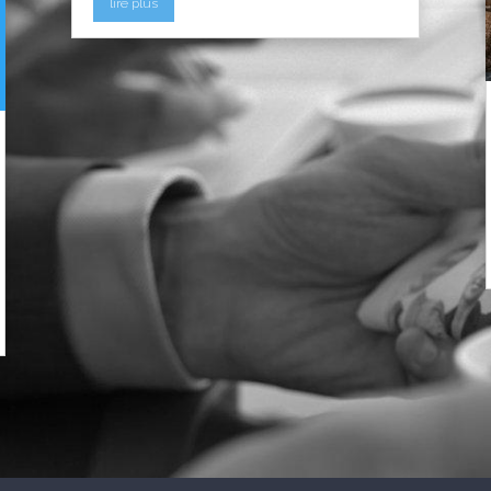
lire plus