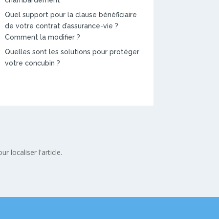
Quel support pour la clause bénéficiaire
de votre contrat d’assurance-vie ?
Comment la modifier ?
Quelles sont les solutions pour protéger
votre concubin ?
 localiser l'article.