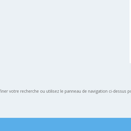
er votre recherche ou utilisez le panneau de navigation ci-dessus pour