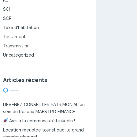
SCI
SCPI
Taxe d'habitation
Testament
Transmission
Uncategorized
Articles récents
DEVENEZ CONSEILLER PATRIMONIAL au
sein du Réseau MAESTRO FINANCE
Avis à la communauté LinkedIn !
Location meublée touristique, le grand
chambardement