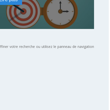
finer votre recherche ou utilisez le panneau de navigation