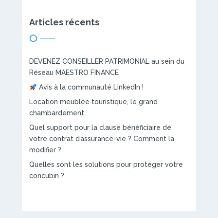
Articles récents
DEVENEZ CONSEILLER PATRIMONIAL au sein du
Réseau MAESTRO FINANCE
Avis à la communauté LinkedIn !
Location meublée touristique, le grand
chambardement
Quel support pour la clause bénéficiaire de
votre contrat d’assurance-vie ? Comment la
modifier ?
Quelles sont les solutions pour protéger votre
concubin ?