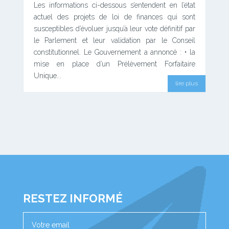
Les informations ci-dessous s’entendent en l’état
actuel des projets de loi de finances qui sont
susceptibles d’évoluer jusqu’à leur vote définitif par
le Parlement et leur validation par le Conseil
constitutionnel. Le Gouvernement a annoncé : • la
mise en place d’un Prélèvement Forfaitaire
Unique...
lire plus
RESTEZ INFORMÉ