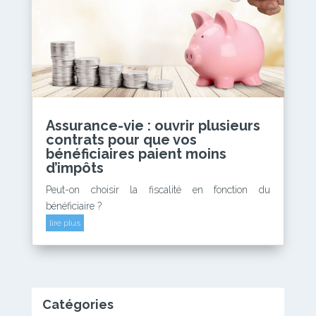
Assurance-vie : ouvrir plusieurs
contrats pour que vos
bénéficiaires paient moins
d’impôts
Peut-on choisir la fiscalité en fonction du
bénéficiaire ?
lire plus
Catégories