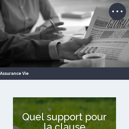
Assurance Vie
Quel support pour
la clause