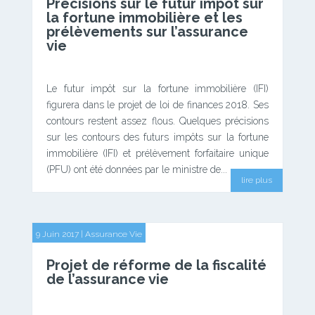
Précisions sur le futur impôt sur
la fortune immobilière et les
prélèvements sur l’assurance
vie
Le futur impôt sur la fortune immobilière (IFI)
figurera dans le projet de loi de finances 2018. Ses
contours restent assez flous. Quelques précisions
sur les contours des futurs impôts sur la fortune
immobilière (IFI) et prélèvement forfaitaire unique
(PFU) ont été données par le ministre de...
lire plus
9 Juin 2017
|
Assurance Vie
Projet de réforme de la fiscalité
de l’assurance vie