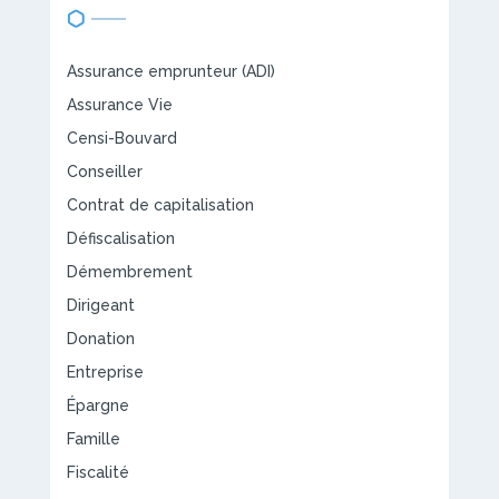
Assurance emprunteur (ADI)
Assurance Vie
Censi-Bouvard
Conseiller
Contrat de capitalisation
Défiscalisation
Démembrement
Dirigeant
Donation
Entreprise
Épargne
Famille
Fiscalité