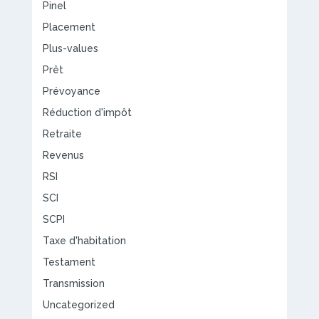
Pinel
Placement
Plus-values
Prêt
Prévoyance
Réduction d'impôt
Retraite
Revenus
RSI
SCI
SCPI
Taxe d'habitation
Testament
Transmission
Uncategorized