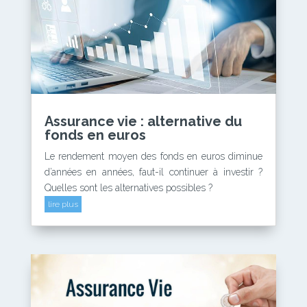
Assurance vie : alternative du
fonds en euros
Le rendement moyen des fonds en euros diminue
d’années en années, faut-il continuer à investir ?
Quelles sont les alternatives possibles ?
lire plus