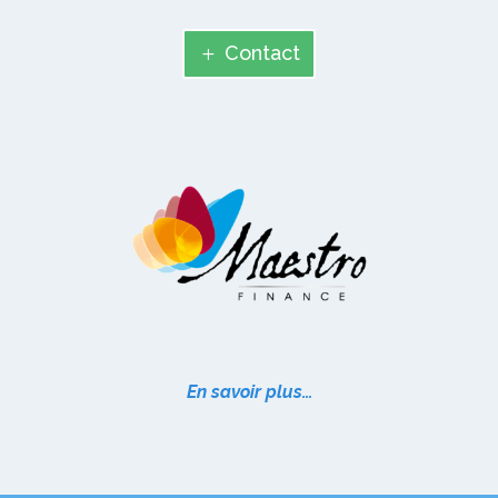
Contact
En savoir plus…