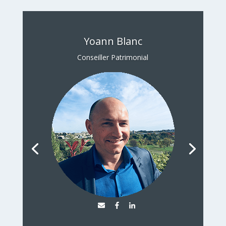
Yoann Blanc
Conseiller Patrimonial