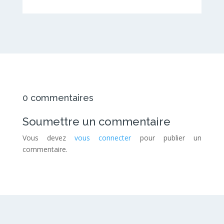
0 commentaires
Soumettre un commentaire
Vous devez
vous connecter
pour publier un
commentaire.