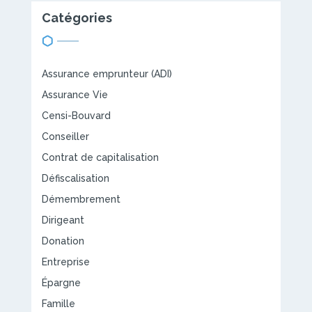
Catégories
Assurance emprunteur (ADI)
Assurance Vie
Censi-Bouvard
Conseiller
Contrat de capitalisation
Défiscalisation
Démembrement
Dirigeant
Donation
Entreprise
Épargne
Famille