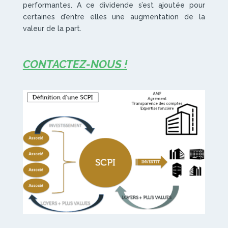
performantes. A ce dividende s’est ajoutée pour
certaines d’entre elles une augmentation de la
valeur de la part.
CONTACTEZ-NOUS !