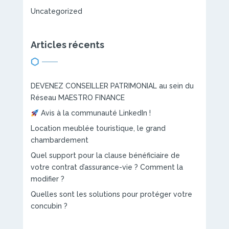
Uncategorized
Articles récents
DEVENEZ CONSEILLER PATRIMONIAL au sein du
Réseau MAESTRO FINANCE
Avis à la communauté LinkedIn !
Location meublée touristique, le grand
chambardement
Quel support pour la clause bénéficiaire de
votre contrat d’assurance-vie ? Comment la
modifier ?
Quelles sont les solutions pour protéger votre
concubin ?