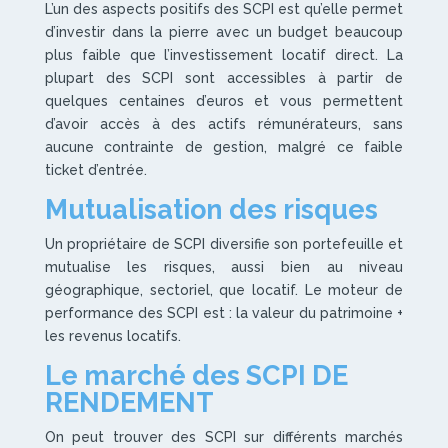
L’un des aspects positifs des SCPI est qu’elle permet
d’investir dans la pierre avec un budget beaucoup
plus faible que l’investissement locatif direct. La
plupart des SCPI sont accessibles à partir de
quelques centaines d’euros et vous permettent
d’avoir accès à des actifs rémunérateurs, sans
aucune contrainte de gestion, malgré ce faible
ticket d’entrée.
Mutualisation des risques
Un propriétaire de SCPI diversifie son portefeuille et
mutualise les risques, aussi bien au niveau
géographique, sectoriel, que locatif. Le moteur de
performance des SCPI est : la valeur du patrimoine +
les revenus locatifs.
Le marché des SCPI DE
RENDEMENT
On peut trouver des SCPI sur différents marchés