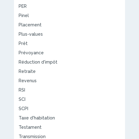
PER
Pinel
Placement
Plus-values
Prêt
Prévoyance
Réduction d'impôt
Retraite
Revenus
RSI
SCI
SCPI
Taxe d'habitation
Testament
Transmission