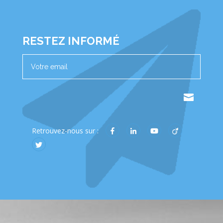
RESTEZ INFORMÉ
.
Retrouvez-nous sur :