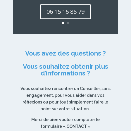
06 15 16 85 79
Vous avez des questions ?
Vous souhaitez obtenir plus
d’informations ?
Vous souhaitez rencontrer un Conseiller, sans
engagement, pour vous aider dans vos
réflexions ou pour tout simplement faire le
point sur votre situation…
Merci de bien vouloir compléter le
formulaire «
CONTACT
»