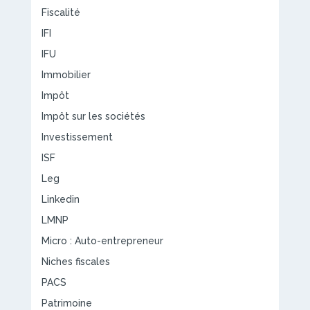
Fiscalité
IFI
IFU
Immobilier
Impôt
Impôt sur les sociétés
Investissement
ISF
Leg
Linkedin
LMNP
Micro : Auto-entrepreneur
Niches fiscales
PACS
Patrimoine