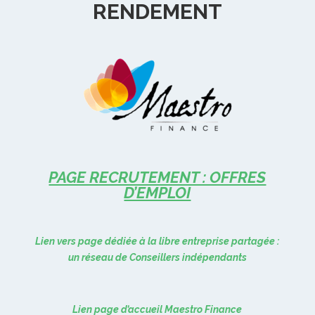
RENDEMENT
PAGE RECRUTEMENT : OFFRES
D’EMPLOI
Lien vers page dédiée à la libre entreprise partagée :
un réseau de Conseillers indépendants
Lien page d’accueil Maestro Finance