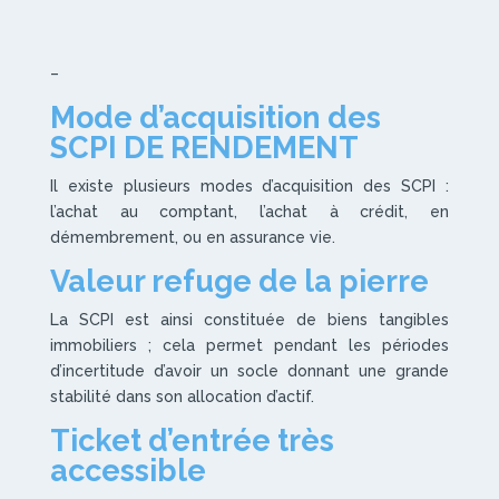
–
Mode d’acquisition des
SCPI DE RENDEMENT
Il existe plusieurs modes d’acquisition des SCPI :
l’achat au comptant, l’achat à crédit, en
démembrement, ou en assurance vie.
Valeur refuge de la pierre
La SCPI est ainsi constituée de biens tangibles
immobiliers ; cela permet pendant les périodes
d’incertitude d’avoir un socle donnant une grande
stabilité dans son allocation d’actif.
Ticket d’entrée très
accessible