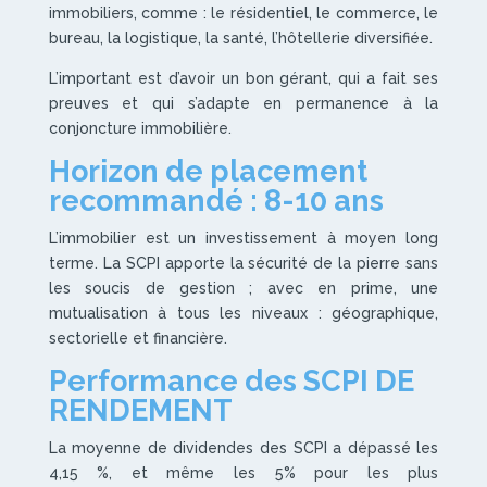
immobiliers, comme : le résidentiel, le commerce, le
bureau, la logistique, la santé, l’hôtellerie diversifiée.
L’important est d’avoir un bon gérant, qui a fait ses
preuves et qui s’adapte en permanence à la
conjoncture immobilière.
Horizon de placement
recommandé : 8-10 ans
L’immobilier est un investissement à moyen long
terme. La SCPI apporte la sécurité de la pierre sans
les soucis de gestion ; avec en prime, une
mutualisation à tous les niveaux : géographique,
sectorielle et financière.
Performance des SCPI DE
RENDEMENT
La moyenne de dividendes des SCPI a dépassé les
4,15 %, et même les 5% pour les plus