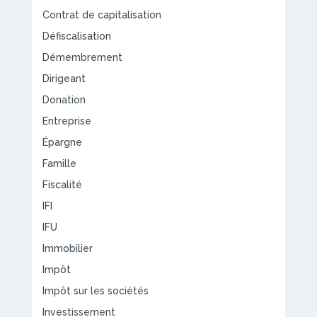
Contrat de capitalisation
Défiscalisation
Démembrement
Dirigeant
Donation
Entreprise
Épargne
Famille
Fiscalité
IFI
IFU
Immobilier
Impôt
Impôt sur les sociétés
Investissement