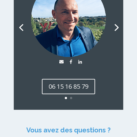
06 15 16 85 79
Vous avez des questions ?