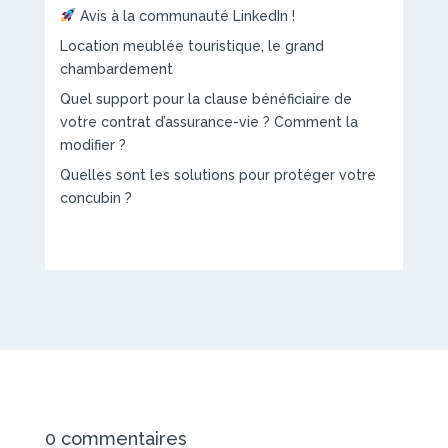
Avis à la communauté LinkedIn !
Location meublée touristique, le grand
chambardement
Quel support pour la clause bénéficiaire de
votre contrat d’assurance-vie ? Comment la
modifier ?
Quelles sont les solutions pour protéger votre
concubin ?
0 commentaires