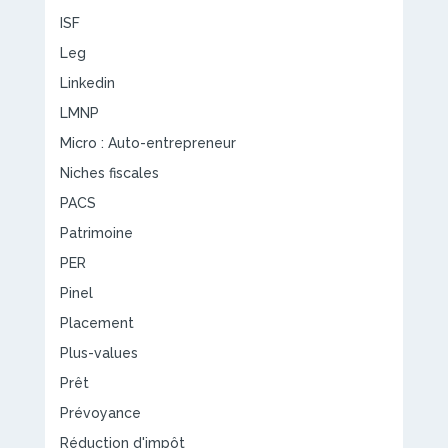
ISF
Leg
Linkedin
LMNP
Micro : Auto-entrepreneur
Niches fiscales
PACS
Patrimoine
PER
Pinel
Placement
Plus-values
Prêt
Prévoyance
Réduction d'impôt