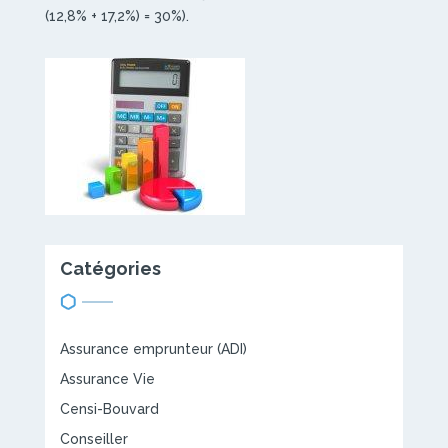
(12,8% + 17,2%) = 30%).
Catégories
Assurance emprunteur (ADI)
Assurance Vie
Censi-Bouvard
Conseiller