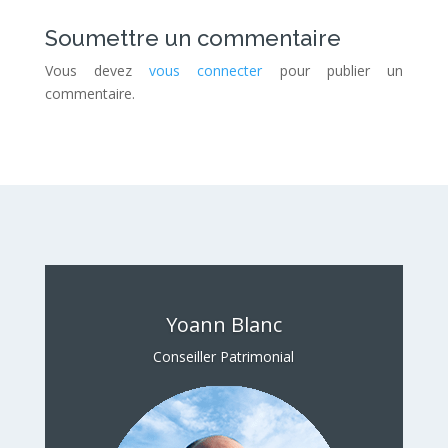
Soumettre un commentaire
Vous devez
vous connecter
pour publier un
commentaire.
Yoann Blanc
Conseiller Patrimonial