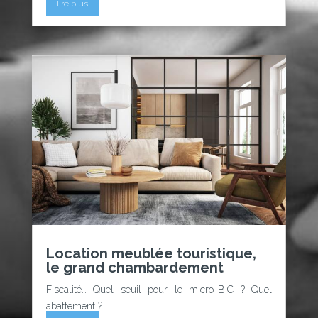
lire plus
Location meublée touristique,
le grand chambardement
Fiscalité… Quel seuil pour le micro-BIC ? Quel
abattement ?