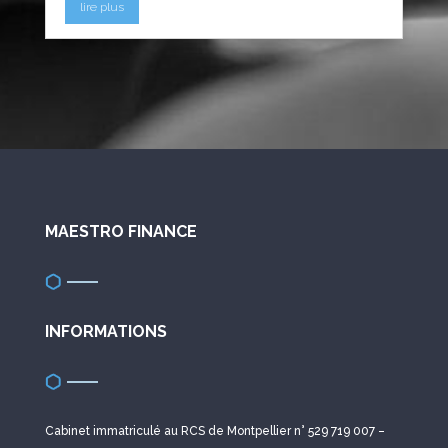
lire plus
MAESTRO FINANCE
INFORMATIONS
Cabinet immatriculé au RCS de Montpellier n° 529 719 007 –