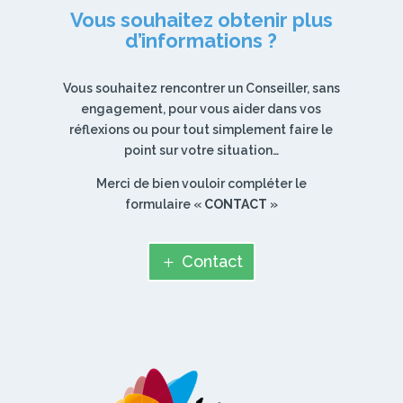
Vous souhaitez obtenir plus
d’informations ?
Vous souhaitez rencontrer un Conseiller, sans
engagement, pour vous aider dans vos
réflexions ou pour tout simplement faire le
point sur votre situation…
Merci de bien vouloir compléter le
formulaire «
CONTACT
»
Contact