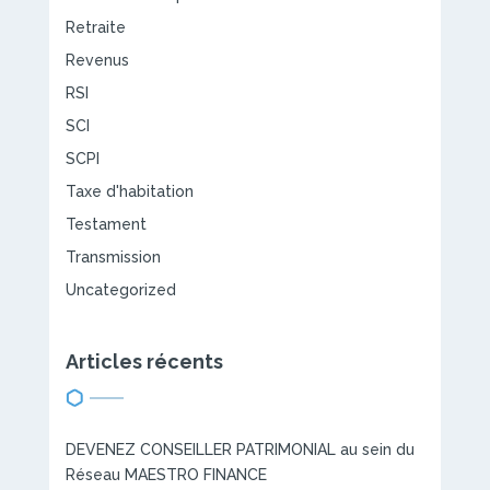
Retraite
Revenus
RSI
SCI
SCPI
Taxe d'habitation
Testament
Transmission
Uncategorized
Articles récents
DEVENEZ CONSEILLER PATRIMONIAL au sein du
Réseau MAESTRO FINANCE