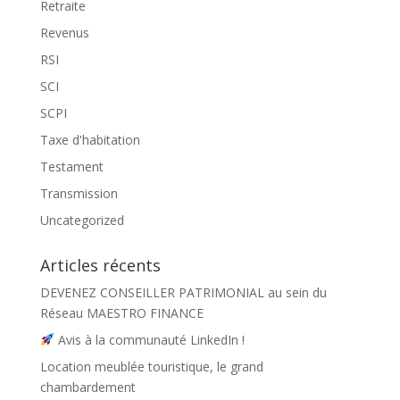
Retraite
Revenus
RSI
SCI
SCPI
Taxe d'habitation
Testament
Transmission
Uncategorized
Articles récents
DEVENEZ CONSEILLER PATRIMONIAL au sein du
Réseau MAESTRO FINANCE
Avis à la communauté LinkedIn !
Location meublée touristique, le grand
chambardement