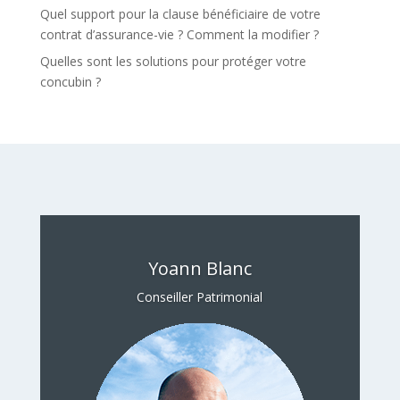
Quel support pour la clause bénéficiaire de votre
contrat d’assurance-vie ? Comment la modifier ?
Quelles sont les solutions pour protéger votre
concubin ?
Yoann Blanc
Conseiller Patrimonial