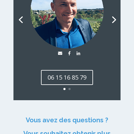
06 15 16 85 79
Vous avez des questions ?
Vous souhaitez obtenir plus