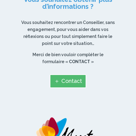
d’informations ?
Vous souhaitez rencontrer un Conseiller, sans
engagement, pour vous aider dans vos
réflexions ou pour tout simplement faire le
point sur votre situation…
Merci de bien vouloir compléter le
formulaire «
CONTACT
»
Contact