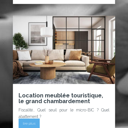
Location meublée touristique,
le grand chambardement
Fiscalité… Quel seuil pour le micro-BIC ? Quel
abattement ?
lire plus