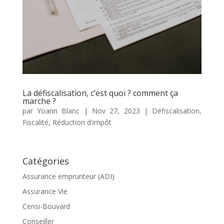
La défiscalisation, c’est quoi ? comment ça
marche ?
par
Yoann Blanc
|
Nov 27, 2023
|
Défiscalisation
,
Fiscalité
,
Réduction d'impôt
Catégories
Assurance emprunteur (ADI)
Assurance Vie
Censi-Bouvard
Conseiller