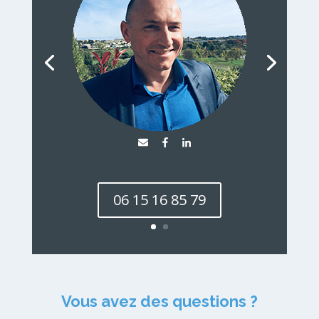
06 15 16 85 79
Vous avez des questions ?