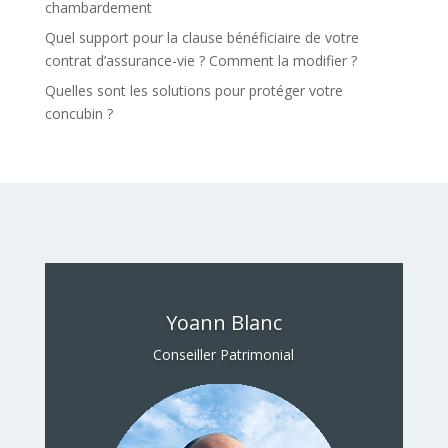
chambardement
Quel support pour la clause bénéficiaire de votre
contrat d’assurance-vie ? Comment la modifier ?
Quelles sont les solutions pour protéger votre
concubin ?
Yoann Blanc
Conseiller Patrimonial