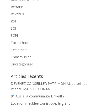
Retraite
Revenus
RSI
SCI
SCPI
Taxe d'habitation
Testament
Transmission
Uncategorized
Articles récents
DEVENEZ CONSEILLER PATRIMONIAL au sein du
Réseau MAESTRO FINANCE
Avis à la communauté LinkedIn !
Location meublée touristique, le grand