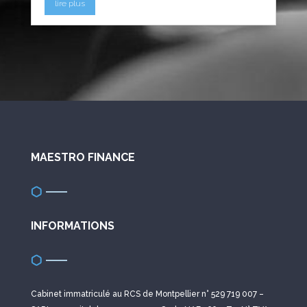
lire plus
MAESTRO FINANCE
INFORMATIONS
Cabinet immatriculé au RCS de Montpellier n° 529 719 007 –