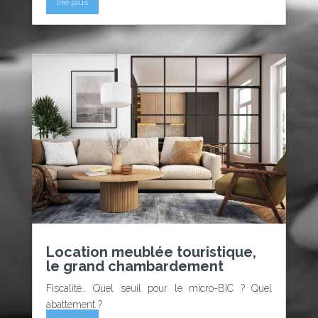
lire plus
Location meublée touristique,
le grand chambardement
Fiscalité… Quel seuil pour le micro-BIC ? Quel
abattement ?