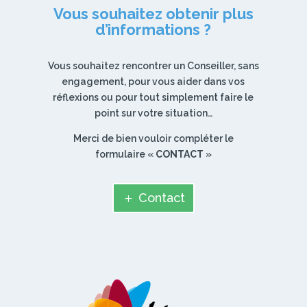
Vous souhaitez obtenir plus
d’informations ?
Vous souhaitez rencontrer un Conseiller, sans
engagement, pour vous aider dans vos
réflexions ou pour tout simplement faire le
point sur votre situation…
Merci de bien vouloir compléter le
formulaire «
CONTACT
»
Contact