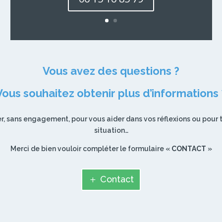
Vous avez des questions ?
Vous souhaitez obtenir plus d’informations 
r, sans engagement, pour vous aider dans vos réflexions ou pour t
situation…
Merci de bien vouloir compléter le formulaire «
CONTACT
»
Contact