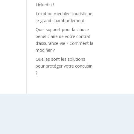
LinkedIn !
Location meublée touristique,
le grand chambardement
Quel support pour la clause
bénéficiaire de votre contrat
d’assurance-vie ? Comment la
modifier ?
Quelles sont les solutions
pour protéger votre concubin
?