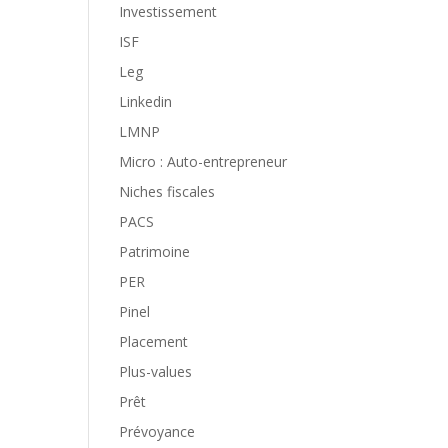
Investissement
ISF
Leg
Linkedin
LMNP
Micro : Auto-entrepreneur
Niches fiscales
PACS
Patrimoine
PER
Pinel
Placement
Plus-values
Prêt
Prévoyance