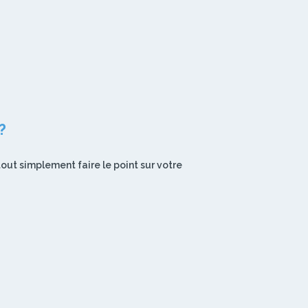
?
out simplement faire le point sur votre