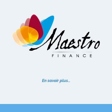
En savoir plus…