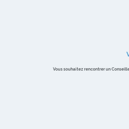
Vous souhaitez rencontrer un Conseille