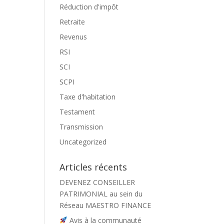
Réduction d'impôt
Retraite
Revenus
RSI
SCI
SCPI
Taxe d'habitation
Testament
Transmission
Uncategorized
Articles récents
DEVENEZ CONSEILLER
PATRIMONIAL au sein du
Réseau MAESTRO FINANCE
Avis à la communauté