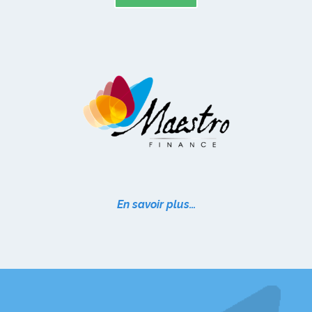
En savoir plus…