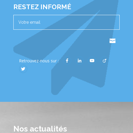
RESTEZ INFORMÉ
.
Retrouvez-nous sur :
Nos actualités