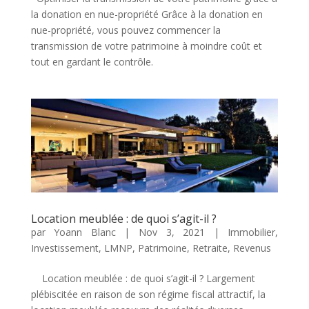
la donation en nue-propriété Grâce à la donation en
nue-propriété, vous pouvez commencer la
transmission de votre patrimoine à moindre coût et
tout en gardant le contrôle.
Location meublée : de quoi s’agit-il ?
par
Yoann Blanc
|
Nov 3, 2021
|
Immobilier
,
Investissement
,
LMNP
,
Patrimoine
,
Retraite
,
Revenus
Location meublée : de quoi s’agit-il ? Largement
plébiscitée en raison de son régime fiscal attractif, la