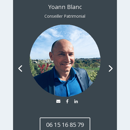
Yoann Blanc
Conseiller Patrimonial
06 15 16 85 79