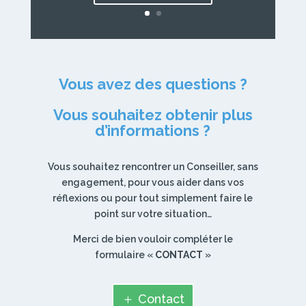
Vous avez des questions ?
Vous souhaitez obtenir plus
d’informations ?
Vous souhaitez rencontrer un Conseiller, sans
engagement, pour vous aider dans vos
réflexions ou pour tout simplement faire le
point sur votre situation…
Merci de bien vouloir compléter le
formulaire «
CONTACT
»
Contact