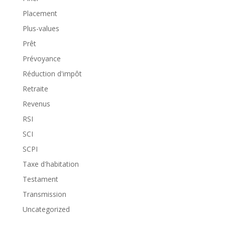
Placement
Plus-values
Prêt
Prévoyance
Réduction d'impôt
Retraite
Revenus
RSI
SCI
SCPI
Taxe d'habitation
Testament
Transmission
Uncategorized