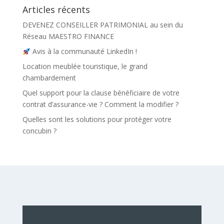
Articles récents
DEVENEZ CONSEILLER PATRIMONIAL au sein du
Réseau MAESTRO FINANCE
Avis à la communauté LinkedIn !
Location meublée touristique, le grand
chambardement
Quel support pour la clause bénéficiaire de votre
contrat d’assurance-vie ? Comment la modifier ?
Quelles sont les solutions pour protéger votre
concubin ?