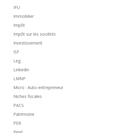
IFU
Immobilier
Impôt
Impôt sur les sociétés
Investissement
ISF
Leg
Linkedin
LMNP
Micro : Auto-entrepreneur
Niches fiscales
PACS
Patrimoine
PER
Pinel