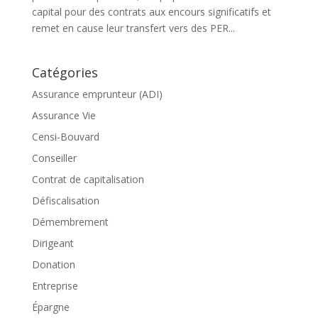
capital pour des contrats aux encours significatifs et
remet en cause leur transfert vers des PER...
Catégories
Assurance emprunteur (ADI)
Assurance Vie
Censi-Bouvard
Conseiller
Contrat de capitalisation
Défiscalisation
Démembrement
Dirigeant
Donation
Entreprise
Épargne