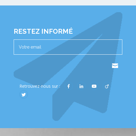
RESTEZ INFORMÉ
.
Retrouvez-nous sur :