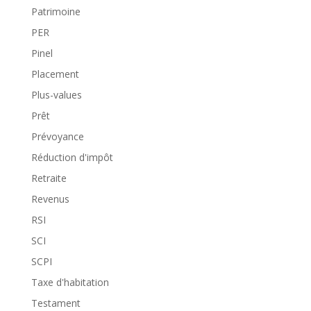
Patrimoine
PER
Pinel
Placement
Plus-values
Prêt
Prévoyance
Réduction d'impôt
Retraite
Revenus
RSI
SCI
SCPI
Taxe d'habitation
Testament