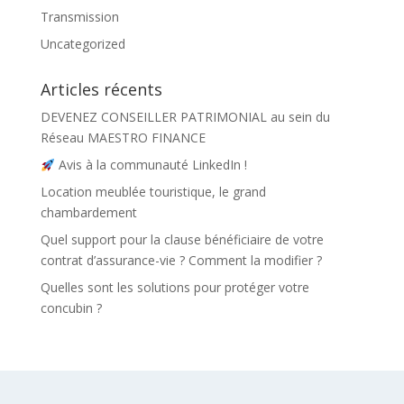
Transmission
Uncategorized
Articles récents
DEVENEZ CONSEILLER PATRIMONIAL au sein du
Réseau MAESTRO FINANCE
Avis à la communauté LinkedIn !
Location meublée touristique, le grand
chambardement
Quel support pour la clause bénéficiaire de votre
contrat d’assurance-vie ? Comment la modifier ?
Quelles sont les solutions pour protéger votre
concubin ?