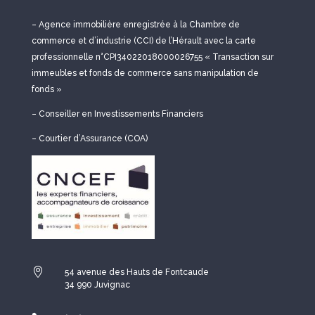
– Agence immobilière enregistrée à la Chambre de
commerce et d’industrie (CCI) de l’Hérault avec la carte
professionnelle n°CPI34022018000026755 « Transaction sur
immeubles et fonds de commerce sans manipulation de
fonds »
– Conseiller en Investissements Financiers
– Courtier d’Assurance (COA)

54 avenue des Hauts de Fontcaude
34 990 Juvignac