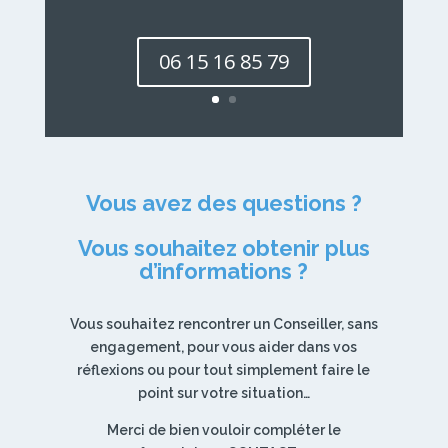
06 15 16 85 79
Vous avez des questions ?
Vous souhaitez obtenir plus
d’informations ?
Vous souhaitez rencontrer un Conseiller, sans
engagement, pour vous aider dans vos
réflexions ou pour tout simplement faire le
point sur votre situation…
Merci de bien vouloir compléter le