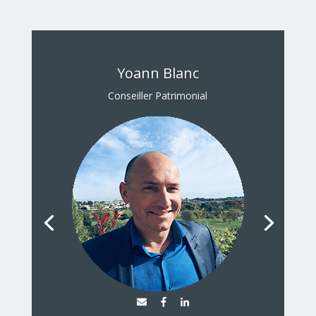
Yoann Blanc
Conseiller Patrimonial