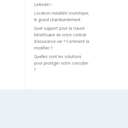
LinkedIn !
Location meublée touristique,
le grand chambardement
Quel support pour la clause
bénéficiaire de votre contrat
d’assurance-vie ? Comment la
modifier ?
Quelles sont les solutions
pour protéger votre concubin
?