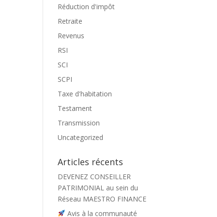
Réduction d'impôt
Retraite
Revenus
RSI
SCI
SCPI
Taxe d'habitation
Testament
Transmission
Uncategorized
Articles récents
DEVENEZ CONSEILLER
PATRIMONIAL au sein du
Réseau MAESTRO FINANCE
Avis à la communauté