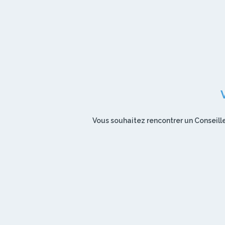
Vous souhaitez rencontrer un Conseille