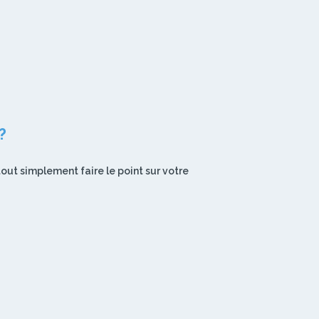
?
out simplement faire le point sur votre