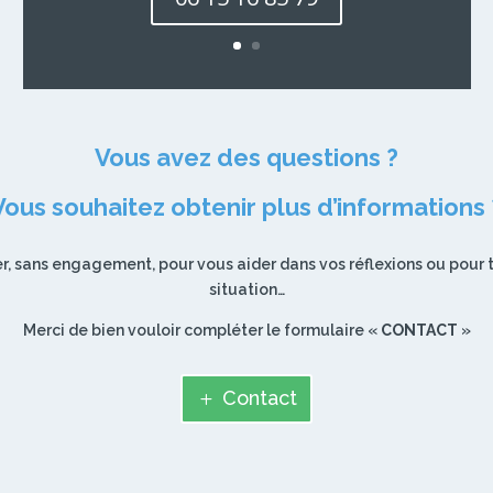
Vous avez des questions ?
Vous souhaitez obtenir plus d’informations 
r, sans engagement, pour vous aider dans vos réflexions ou pour t
situation…
Merci de bien vouloir compléter le formulaire «
CONTACT
»
Contact