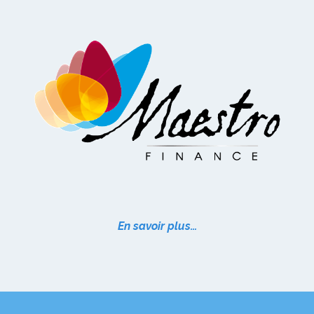
En savoir plus…