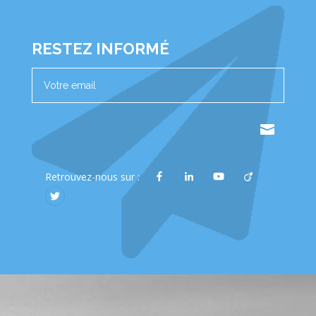
RESTEZ INFORMÉ
.
Retrouvez-nous sur :