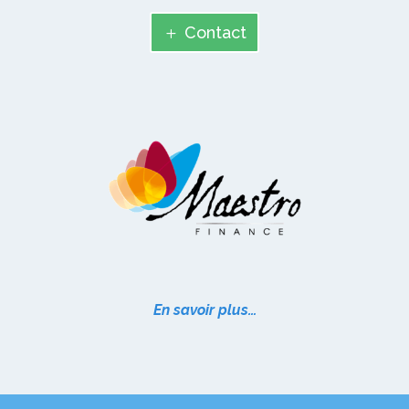
Contact
En savoir plus…