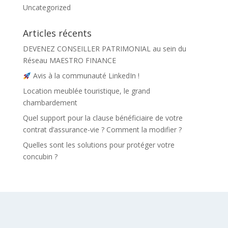
Uncategorized
Articles récents
DEVENEZ CONSEILLER PATRIMONIAL au sein du
Réseau MAESTRO FINANCE
Avis à la communauté LinkedIn !
Location meublée touristique, le grand
chambardement
Quel support pour la clause bénéficiaire de votre
contrat d’assurance-vie ? Comment la modifier ?
Quelles sont les solutions pour protéger votre
concubin ?