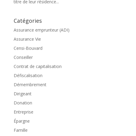
titre de leur résidence...
Catégories
Assurance emprunteur (ADI)
Assurance Vie
Censi-Bouvard
Conseiller
Contrat de capitalisation
Défiscalisation
Démembrement
Dirigeant
Donation
Entreprise
Épargne
Famille