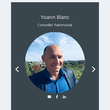
Yoann Blanc
Conseiller Patrimonial