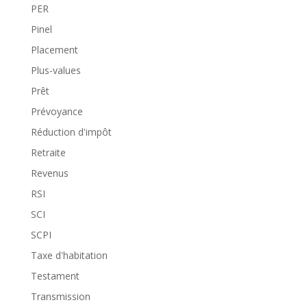
PER
Pinel
Placement
Plus-values
Prêt
Prévoyance
Réduction d'impôt
Retraite
Revenus
RSI
SCI
SCPI
Taxe d'habitation
Testament
Transmission