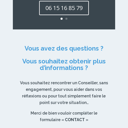
06 15 16 85 79
Vous avez des questions ?
Vous souhaitez obtenir plus
d’informations ?
Vous souhaitez rencontrer un Conseiller, sans
engagement, pour vous aider dans vos
réflexions ou pour tout simplement faire le
point sur votre situation…
Merci de bien vouloir compléter le
formulaire «
CONTACT
»