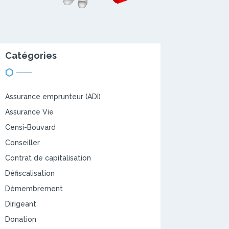
Catégories
Assurance emprunteur (ADI)
Assurance Vie
Censi-Bouvard
Conseiller
Contrat de capitalisation
Défiscalisation
Démembrement
Dirigeant
Donation