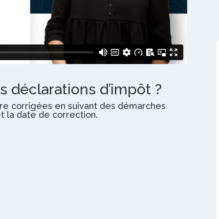
 déclarations d’impôt ?
tre corrigées en suivant des démarches
t la date de correction.