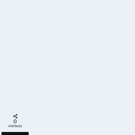
0
PARTAGES