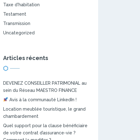
Taxe d'habitation
Testament
Transmission
Uncategorized
Articles récents
DEVENEZ CONSEILLER PATRIMONIAL au
sein du Réseau MAESTRO FINANCE
Avis à la communauté LinkedIn !
Location meublée touristique, le grand
chambardement
Quel support pour la clause bénéficiaire
de votre contrat d’assurance-vie ?