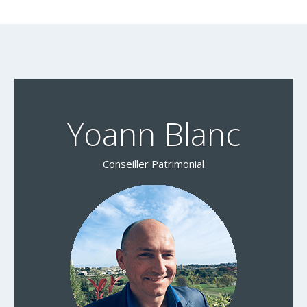
Yoann Blanc
Conseiller Patrimonial