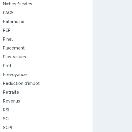
Niches fiscales
PACS
Patrimoine
PER
Pinel
Placement
Plus-values
Prêt
Prévoyance
Réduction d'impôt
Retraite
Revenus
RSI
SCI
SCPI