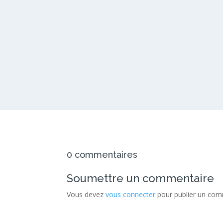
0 commentaires
Soumettre un commentaire
Vous devez
vous connecter
pour publier un com