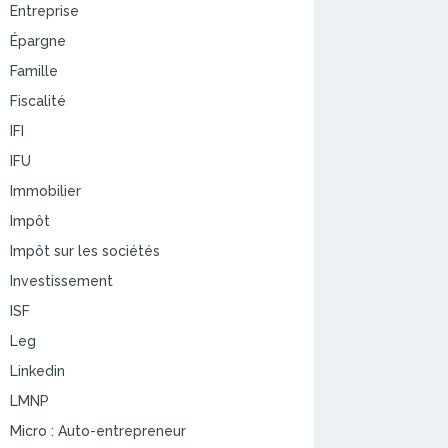
Entreprise
Épargne
Famille
Fiscalité
IFI
IFU
Immobilier
Impôt
Impôt sur les sociétés
Investissement
ISF
Leg
Linkedin
LMNP
Micro : Auto-entrepreneur