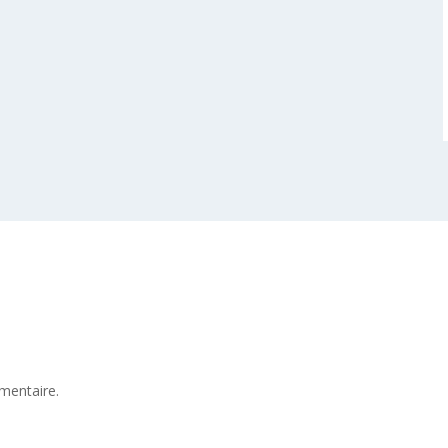
mentaire.