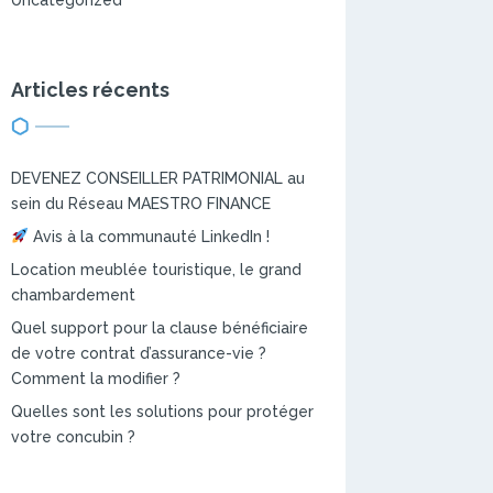
Uncategorized
Articles récents
DEVENEZ CONSEILLER PATRIMONIAL au
sein du Réseau MAESTRO FINANCE
Avis à la communauté LinkedIn !
Location meublée touristique, le grand
chambardement
Quel support pour la clause bénéficiaire
de votre contrat d’assurance-vie ?
Comment la modifier ?
Quelles sont les solutions pour protéger
votre concubin ?