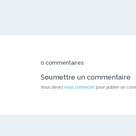
0 commentaires
Soumettre un commentaire
Vous devez
vous connecter
pour publier un com