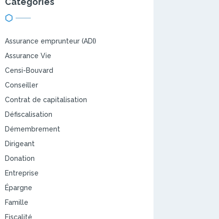
Catégories
Assurance emprunteur (ADI)
Assurance Vie
Censi-Bouvard
Conseiller
Contrat de capitalisation
Défiscalisation
Démembrement
Dirigeant
Donation
Entreprise
Épargne
Famille
Fiscalité