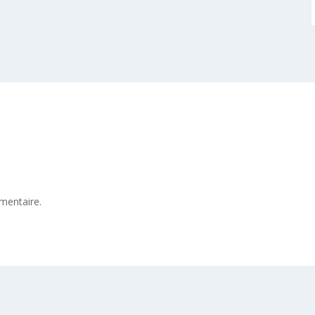
mentaire.