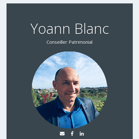
Yoann Blanc
Conseiller Patrimonial