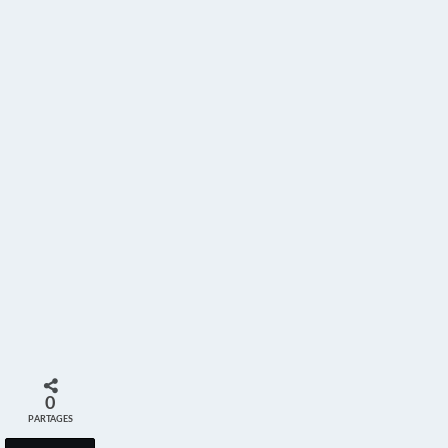
0
PARTAGES