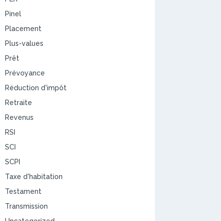
Pinel
Placement
Plus-values
Prêt
Prévoyance
Réduction d'impôt
Retraite
Revenus
RSI
SCI
SCPI
Taxe d'habitation
Testament
Transmission