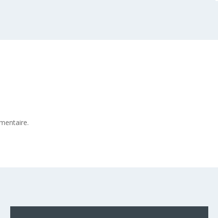
mentaire.