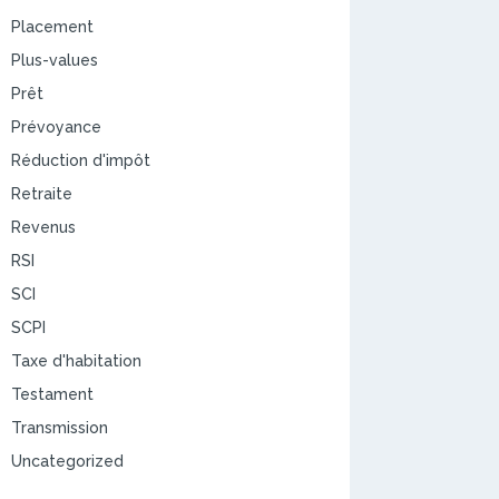
Placement
Plus-values
Prêt
Prévoyance
Réduction d'impôt
Retraite
Revenus
RSI
SCI
SCPI
Taxe d'habitation
Testament
Transmission
Uncategorized