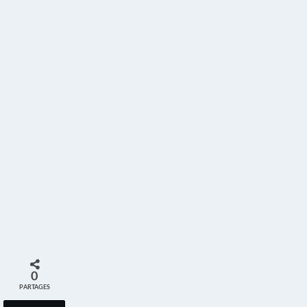
0
PARTAGES