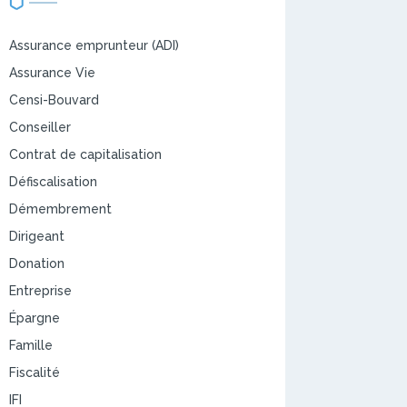
Assurance emprunteur (ADI)
Assurance Vie
Censi-Bouvard
Conseiller
Contrat de capitalisation
Défiscalisation
Démembrement
Dirigeant
Donation
Entreprise
Épargne
Famille
Fiscalité
IFI