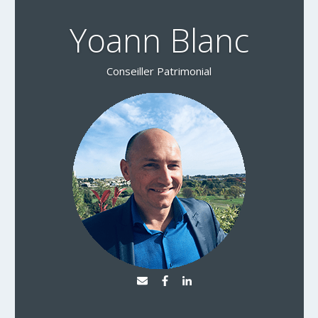
Yoann Blanc
Conseiller Patrimonial