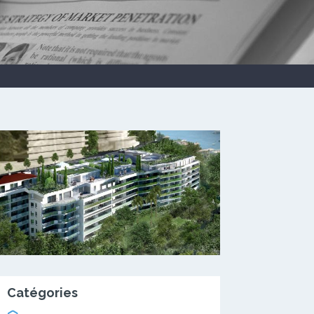
Catégories