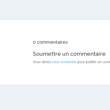
0 commentaires
Soumettre un commentaire
Vous devez
vous connecter
pour publier un com