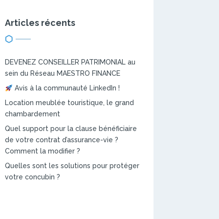
Articles récents
DEVENEZ CONSEILLER PATRIMONIAL au
sein du Réseau MAESTRO FINANCE
Avis à la communauté LinkedIn !
Location meublée touristique, le grand
chambardement
Quel support pour la clause bénéficiaire
de votre contrat d’assurance-vie ?
Comment la modifier ?
Quelles sont les solutions pour protéger
votre concubin ?