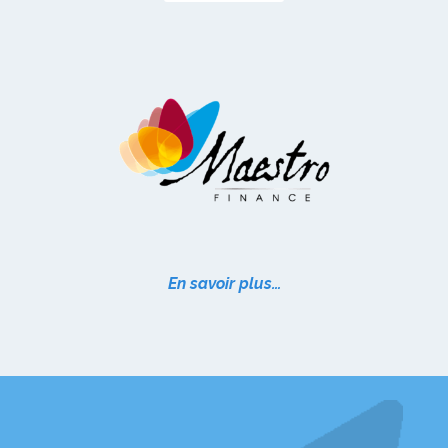
En savoir plus…