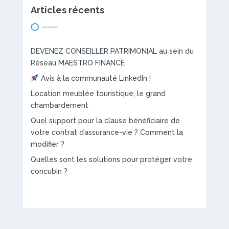
Articles récents
DEVENEZ CONSEILLER PATRIMONIAL au sein du
Réseau MAESTRO FINANCE
Avis à la communauté LinkedIn !
Location meublée touristique, le grand
chambardement
Quel support pour la clause bénéficiaire de
votre contrat d’assurance-vie ? Comment la
modifier ?
Quelles sont les solutions pour protéger votre
concubin ?