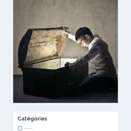
Catégories