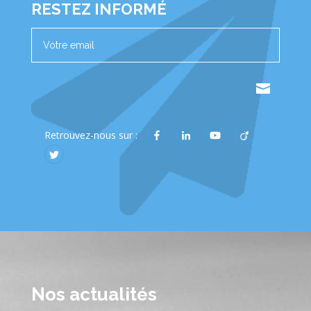
RESTEZ INFORMÉ
.
Retrouvez-nous sur :
Nos actualités