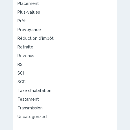
Placement
Plus-values
Prêt
Prévoyance
Réduction d'impôt
Retraite
Revenus
RSI
SCI
SCPI
Taxe d'habitation
Testament
Transmission
Uncategorized