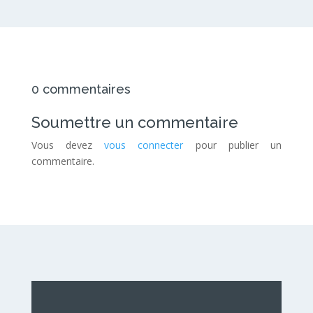
0 commentaires
Soumettre un commentaire
Vous devez
vous connecter
pour publier un
commentaire.