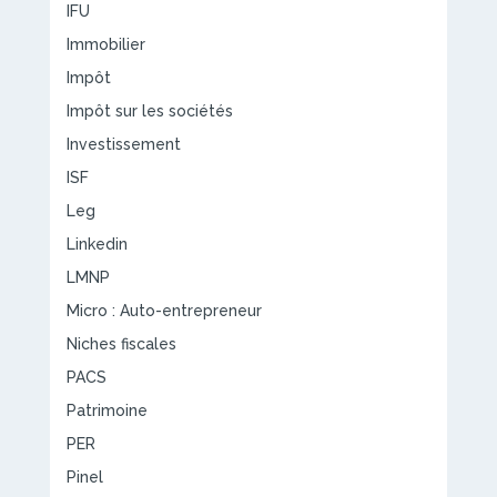
IFU
Immobilier
Impôt
Impôt sur les sociétés
Investissement
ISF
Leg
Linkedin
LMNP
Micro : Auto-entrepreneur
Niches fiscales
PACS
Patrimoine
PER
Pinel