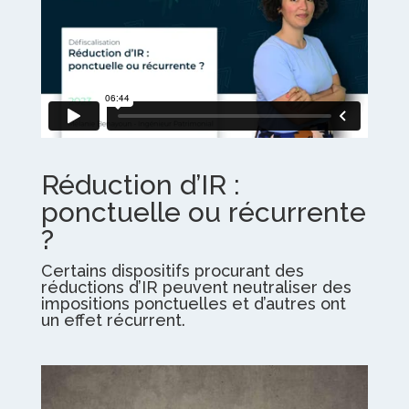
Réduction d’IR :
ponctuelle ou récurrente
?
Certains dispositifs procurant des
réductions d’IR peuvent neutraliser des
impositions ponctuelles et d’autres ont
un effet récurrent.