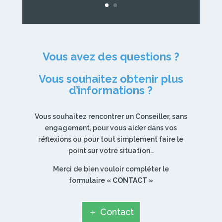
Vous avez des questions ?
Vous souhaitez obtenir plus
d’informations ?
Vous souhaitez rencontrer un Conseiller, sans
engagement, pour vous aider dans vos
réflexions ou pour tout simplement faire le
point sur votre situation…
Merci de bien vouloir compléter le
formulaire «
CONTACT
»
Contact