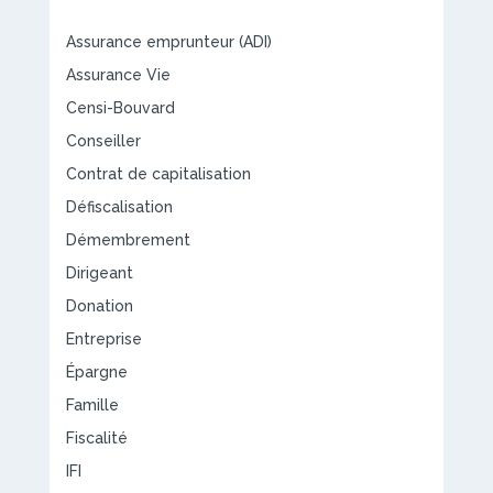
Assurance emprunteur (ADI)
Assurance Vie
Censi-Bouvard
Conseiller
Contrat de capitalisation
Défiscalisation
Démembrement
Dirigeant
Donation
Entreprise
Épargne
Famille
Fiscalité
IFI