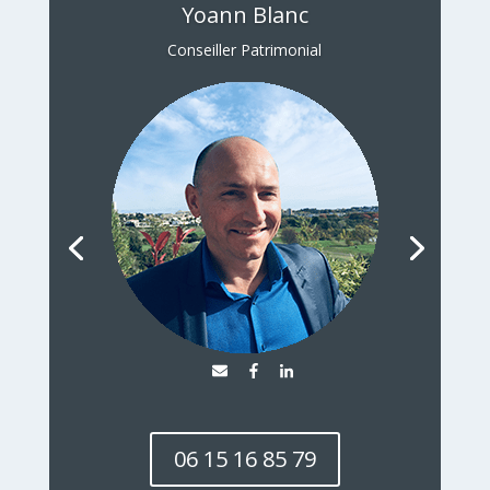
Yoann Blanc
Conseiller Patrimonial
06 15 16 85 79