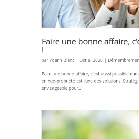
Faire une bonne affaire, c’
!
par
Yoann Blanc
|
Oct 8, 2020
|
Démembremen
Faire une bonne affaire, c’est aussi possible dan
en nue-propriété est l’une des solutions. Straté
envisageable pour...