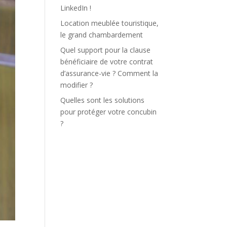
LinkedIn !
Location meublée touristique,
le grand chambardement
Quel support pour la clause
bénéficiaire de votre contrat
d’assurance-vie ? Comment la
modifier ?
Quelles sont les solutions
pour protéger votre concubin
?