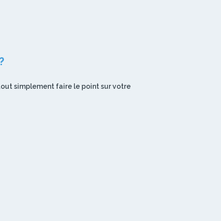
?
out simplement faire le point sur votre