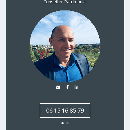
Conseiller Patrimonial
06 15 16 85 79