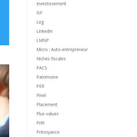
Investissement
ISF
Leg
Linkedin
LMNP
Micro : Auto-entrepreneur
Niches fiscales
PACS
Patrimoine
PER
Pinel
Placement
Plus-values
Prêt
Prévoyance