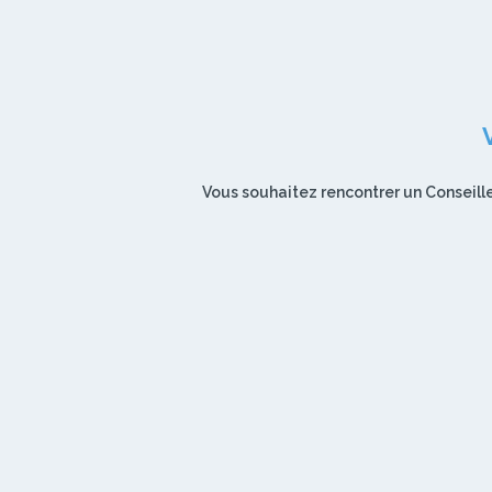
Vous souhaitez rencontrer un Conseille