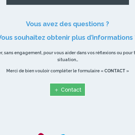
Vous avez des questions ?
Vous souhaitez obtenir plus d’informations 
r, sans engagement, pour vous aider dans vos réflexions ou pour t
situation…
Merci de bien vouloir compléter le formulaire «
CONTACT
»
Contact